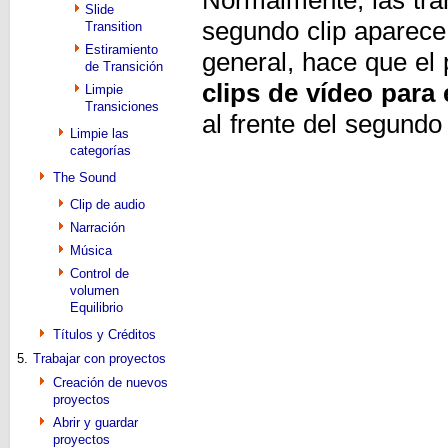
Slide
segundo clip aparece 
Transition
Estiramiento
general, hace que el 
de Transición
clips de vídeo para 
Limpie
Transiciones
al frente del segundo 
Limpie las
categorías
The Sound
Clip de audio
Narración
Música
Control de
volumen
Equilibrio
Títulos y Créditos
5.
Trabajar con proyectos
Creación de nuevos
proyectos
Abrir y guardar
proyectos