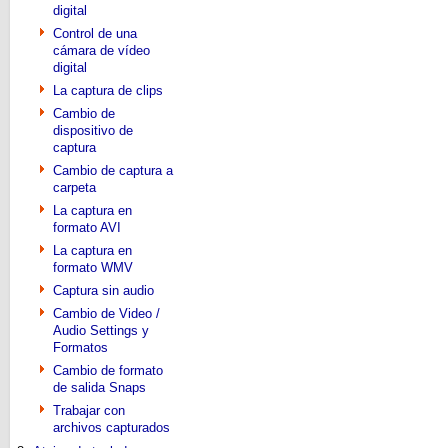
digital
Control de una
cámara de vídeo
digital
La captura de clips
Cambio de
dispositivo de
captura
Cambio de captura a
carpeta
La captura en
formato AVI
La captura en
formato WMV
Captura sin audio
Cambio de Video /
Audio Settings y
Formatos
Cambio de formato
de salida Snaps
Trabajar con
archivos capturados