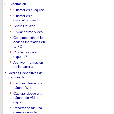
6.
Exportación
Guardar en el equipo
Guardar en el
dispositivo móvil
Share On Web
Enviar correo Vídeo
Comprobación de los
codecs instalados en
tu PC
Problemas para
exportar?
Archivo Información
de la pantalla
7.
Medios Dispositivos de
Captura de
Capturar desde una
cámara Web
Capturar desde una
cámara de vídeo
digital
Importar desde una
cámara de vídeo