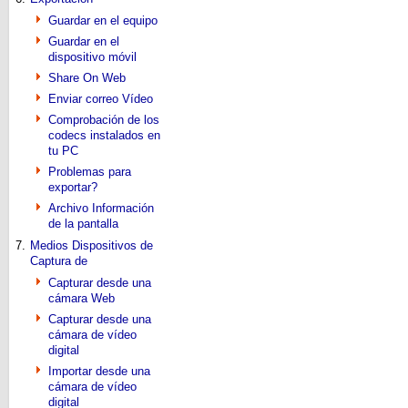
Guardar en el equipo
Guardar en el
dispositivo móvil
Share On Web
Enviar correo Vídeo
Comprobación de los
codecs instalados en
tu PC
Problemas para
exportar?
Archivo Información
de la pantalla
7.
Medios Dispositivos de
Captura de
Capturar desde una
cámara Web
Capturar desde una
cámara de vídeo
digital
Importar desde una
cámara de vídeo
digital