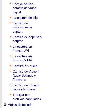
Control de una
cámara de vídeo
digital
La captura de clips
Cambio de
dispositivo de
captura
Cambio de captura a
carpeta
La captura en
formato AVI
La captura en
formato WMV
Captura sin audio
Cambio de Video /
Audio Settings y
Formatos
Cambio de formato
de salida Snaps
Trabajar con
archivos capturados
8.
Atajos de teclado