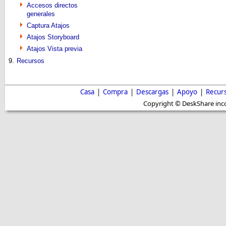
Accesos directos
generales
Captura Atajos
Atajos Storyboard
Atajos Vista previa
9.
Recursos
Casa
|
Compra
|
Descargas
|
Apoyo
|
Recur
Copyright © DeskShare inc