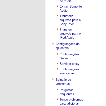
de mídia
Extrair Somente
Áudio
Transferir
arquivos para a
Sony PSP
Transferir
arquivos para o
iPod Apple
Configurações do
aplicativo
Configurações
Gerais
Servidor proxy
Configurações
avançadas
Solução de
problemas
Perguntas
frequentes
Tendo problemas
para adicionar