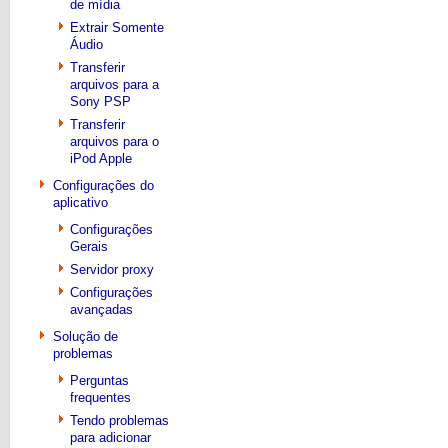
de mídia
Extrair Somente
Áudio
Transferir
arquivos para a
Sony PSP
Transferir
arquivos para o
iPod Apple
Configurações do
aplicativo
Configurações
Gerais
Servidor proxy
Configurações
avançadas
Solução de
problemas
Perguntas
frequentes
Tendo problemas
para adicionar