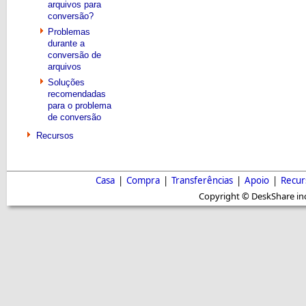
arquivos para
conversão?
Problemas
durante a
conversão de
arquivos
Soluções
recomendadas
para o problema
de conversão
Recursos
Casa
|
Compra
|
Transferências
|
Apoio
|
Recur
Copyright © DeskShare inc