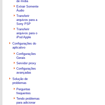
de mídia
Extrair Somente
Áudio
Transferir
arquivos para a
Sony PSP
Transferir
arquivos para o
iPod Apple
Configurações do
aplicativo
Configurações
Gerais
Servidor proxy
Configurações
avançadas
Solução de
problemas
Perguntas
frequentes
Tendo problemas
para adicionar