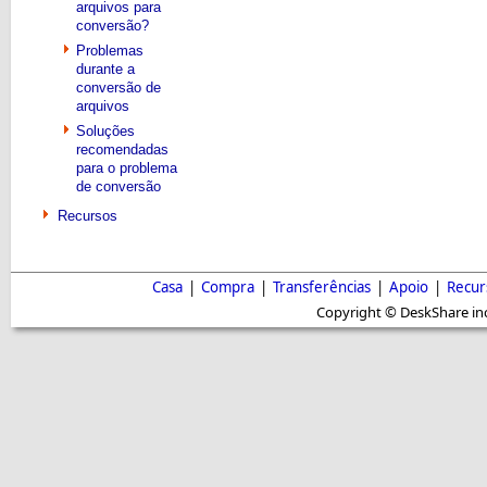
arquivos para
conversão?
Problemas
durante a
conversão de
arquivos
Soluções
recomendadas
para o problema
de conversão
Recursos
Casa
|
Compra
|
Transferências
|
Apoio
|
Recur
Copyright © DeskShare inc