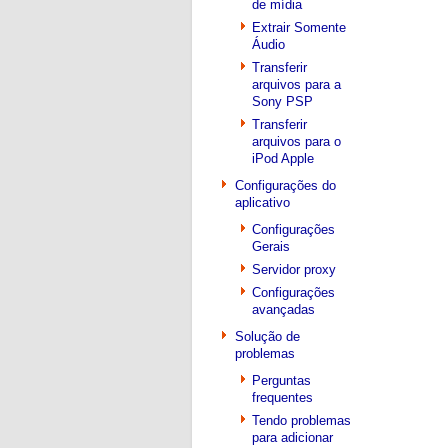
de mídia
Extrair Somente
Áudio
Transferir
arquivos para a
Sony PSP
Transferir
arquivos para o
iPod Apple
Configurações do
aplicativo
Configurações
Gerais
Servidor proxy
Configurações
avançadas
Solução de
problemas
Perguntas
frequentes
Tendo problemas
para adicionar