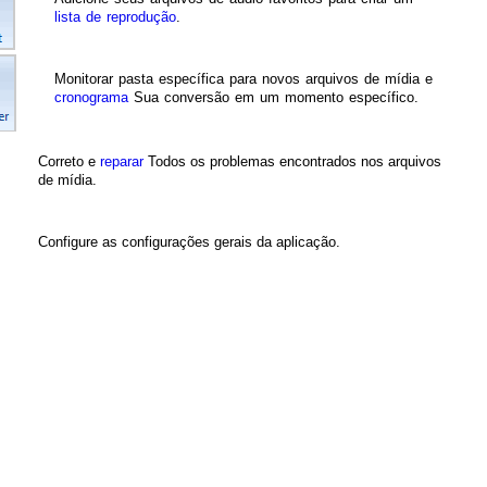
lista de reprodução
.
Monitorar pasta específica para novos arquivos de mídia e
cronograma
Sua conversão em um momento específico.
Correto e
reparar
Todos os problemas encontrados nos arquivos
de mídia.
Configure as configurações gerais da aplicação.