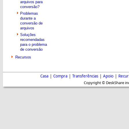
arquivos para
conversão?
Problemas
durante a
conversão de
arquivos
Soluções
recomendadas
para o problema
de conversão
Recursos
Casa
|
Compra
|
Transferências
|
Apoio
|
Recur
Copyright © DeskShare inc