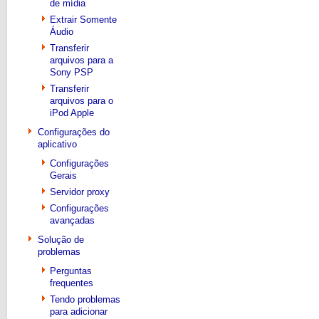
de mídia
Extrair Somente
Áudio
Transferir
arquivos para a
Sony PSP
Transferir
arquivos para o
iPod Apple
Configurações do
aplicativo
Configurações
Gerais
Servidor proxy
Configurações
avançadas
Solução de
problemas
Perguntas
frequentes
Tendo problemas
para adicionar