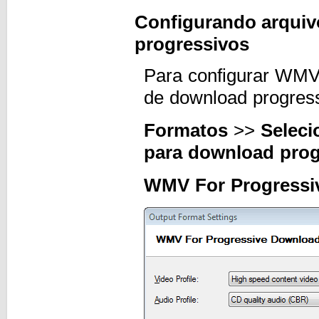
Configurando arquiv
progressivos
Para configurar WMV
de download progress
Formatos
>>
Seleci
para download prog
WMV For Progressi