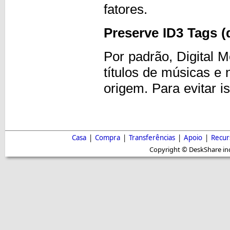
fatores.
Preserve ID3 Tags (
Por padrão, Digital 
títulos de músicas e 
origem. Para evitar 
Casa
|
Compra
|
Transferências
|
Apoio
|
Recur
Copyright © DeskShare inc