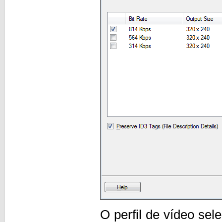
O perfil de vídeo se