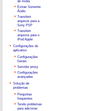
de mídia
Extrair Somente
Áudio
Transferir
arquivos para a
Sony PSP
Transferir
arquivos para o
iPod Apple
Configurações do
aplicativo
Configurações
Gerais
Servidor proxy
Configurações
avançadas
Solução de
problemas
Perguntas
frequentes
Tendo problemas
para adicionar