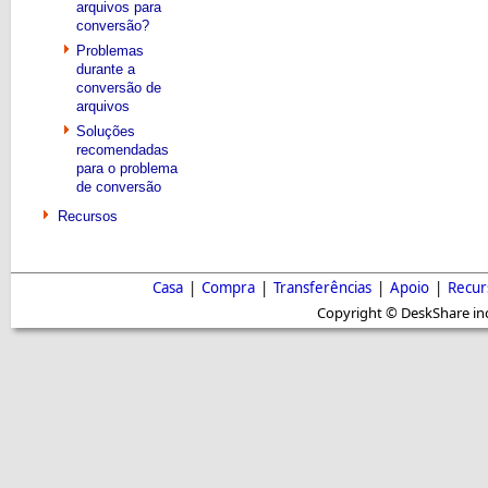
arquivos para
conversão?
Problemas
durante a
conversão de
arquivos
Soluções
recomendadas
para o problema
de conversão
Recursos
Casa
|
Compra
|
Transferências
|
Apoio
|
Recur
Copyright © DeskShare inc