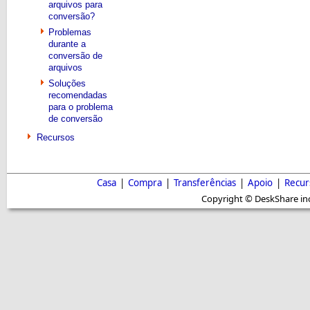
arquivos para
conversão?
Problemas
durante a
conversão de
arquivos
Soluções
recomendadas
para o problema
de conversão
Recursos
Casa
|
Compra
|
Transferências
|
Apoio
|
Recur
Copyright © DeskShare inc