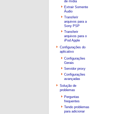
de mídia
Extrair Somente
Áudio
Transferir
arquivos para a
Sony PSP
Transferir
arquivos para o
iPod Apple
Configurações do
aplicativo
Configurações
Gerais
Servidor proxy
Configurações
avançadas
Solução de
problemas
Perguntas
frequentes
Tendo problemas
para adicionar