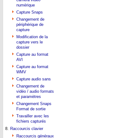
numérique
Capture Snaps
Changement de
périphérique de
capture
Modification de la
capture vers le
dossier
Capture au format
AVI
Capture au format
WMV
Capture audio sans
Changement de
vidéo / audio formats
et paramètres
Changement Snaps
Format de sortie
Travailler avec les
fichiers capturés
8.
Raccourcis clavier
Raccourcis généraux