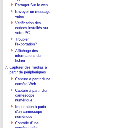
Partager Sur le web
Envoyer un message
vidéo
Vérification des
codecs installés sur
votre PC
Troubler
l'exportation?
Affichage des
informations du
fichier
7.
Capturer des médias à
partir de périphériques
Capture à partir d'une
caméra Web
Capture à partir d'un
caméscope
numérique
Importation à partir
d'un caméscope
numérique
Contrôle d'une
caméra vidéo