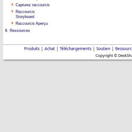
Capturez raccourcis
Raccourcis
Storyboard
Raccourcis Aperçu
9.
Ressources
Produits
|
Achat
|
Téléchargements
|
Soutien
|
Ressourc
Copyright © DeskShar