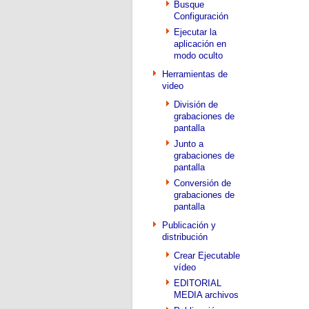
Busque
Configuración
Ejecutar la
aplicación en
modo oculto
Herramientas de
video
División de
grabaciones de
pantalla
Junto a
grabaciones de
pantalla
Conversión de
grabaciones de
pantalla
Publicación y
distribución
Crear Ejecutable
vídeo
EDITORIAL
MEDIA archivos