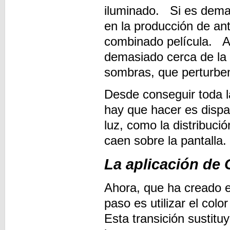
iluminado. Si es demas
en la producción de ant
combinado película. A
demasiado cerca de la 
sombras, que perturben
Desde conseguir toda la
hay que hacer es dispar
luz, como la distribuc
caen sobre la pantalla.
La aplicación de
Ahora, que ha creado el
paso es utilizar el co
Esta transición sustitu