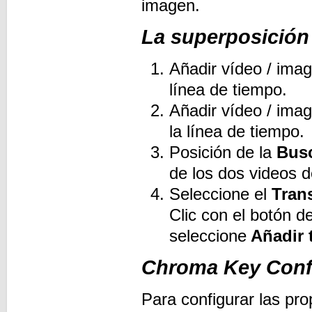
imagen.
La superposición
Añadir vídeo / imag
línea de tiempo.
Añadir vídeo / ima
la línea de tiempo.
Posición de la
Busc
de los dos videos 
Seleccione el
Trans
Clic con el botón d
seleccione
Añadir t
Chroma Key Confi
Para configurar las pro