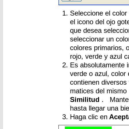
Seleccione el color
el icono del ojo got
que desea seleccio
seleccionar un colo
colores primarios, 
rojo, verde y azul c
Es absolutamente i
verde o azul, colo
contienen diversos
matices del mismo 
Similitud
. Manten
hasta llegar una bi
Haga clic en
Acept