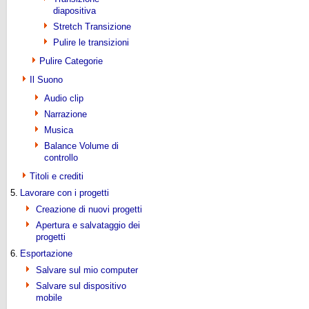
diapositiva
Stretch Transizione
Pulire le transizioni
Pulire Categorie
Il Suono
Audio clip
Narrazione
Musica
Balance Volume di
controllo
Titoli e crediti
5.
Lavorare con i progetti
Creazione di nuovi progetti
Apertura e salvataggio dei
progetti
6.
Esportazione
Salvare sul mio computer
Salvare sul dispositivo
mobile