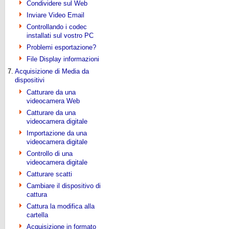
Condividere sul Web
Inviare Video Email
Controllando i codec
installati sul vostro PC
Problemi esportazione?
File Display informazioni
7.
Acquisizione di Media da
dispositivi
Catturare da una
videocamera Web
Catturare da una
videocamera digitale
Importazione da una
videocamera digitale
Controllo di una
videocamera digitale
Catturare scatti
Cambiare il dispositivo di
cattura
Cattura la modifica alla
cartella
Acquisizione in formato