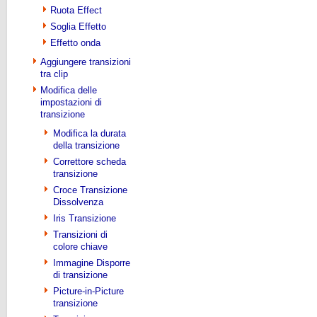
Ruota Effect
Soglia Effetto
Effetto onda
Aggiungere transizioni
tra clip
Modifica delle
impostazioni di
transizione
Modifica la durata
della transizione
Correttore scheda
transizione
Croce Transizione
Dissolvenza
Iris Transizione
Transizioni di
colore chiave
Immagine Disporre
di transizione
Picture-in-Picture
transizione