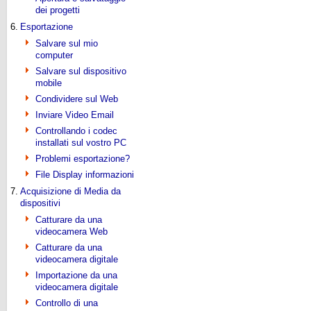
dei progetti
6.
Esportazione
Salvare sul mio
computer
Salvare sul dispositivo
mobile
Condividere sul Web
Inviare Video Email
Controllando i codec
installati sul vostro PC
Problemi esportazione?
File Display informazioni
7.
Acquisizione di Media da
dispositivi
Catturare da una
videocamera Web
Catturare da una
videocamera digitale
Importazione da una
videocamera digitale
Controllo di una