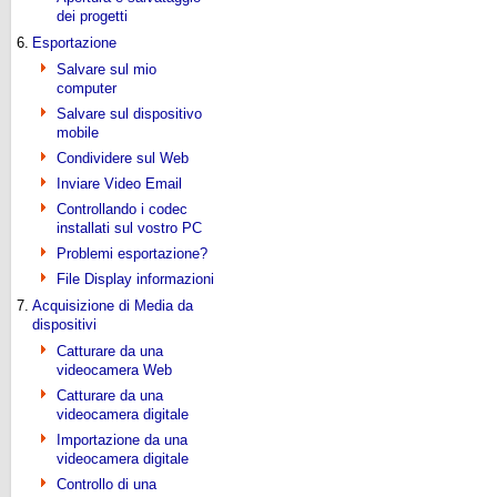
dei progetti
6.
Esportazione
Salvare sul mio
computer
Salvare sul dispositivo
mobile
Condividere sul Web
Inviare Video Email
Controllando i codec
installati sul vostro PC
Problemi esportazione?
File Display informazioni
7.
Acquisizione di Media da
dispositivi
Catturare da una
videocamera Web
Catturare da una
videocamera digitale
Importazione da una
videocamera digitale
Controllo di una