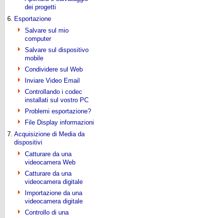
dei progetti
6.
Esportazione
Salvare sul mio
computer
Salvare sul dispositivo
mobile
Condividere sul Web
Inviare Video Email
Controllando i codec
installati sul vostro PC
Problemi esportazione?
File Display informazioni
7.
Acquisizione di Media da
dispositivi
Catturare da una
videocamera Web
Catturare da una
videocamera digitale
Importazione da una
videocamera digitale
Controllo di una