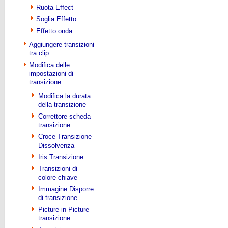
Ruota Effect
Soglia Effetto
Effetto onda
Aggiungere transizioni
tra clip
Modifica delle
impostazioni di
transizione
Modifica la durata
della transizione
Correttore scheda
transizione
Croce Transizione
Dissolvenza
Iris Transizione
Transizioni di
colore chiave
Immagine Disporre
di transizione
Picture-in-Picture
transizione